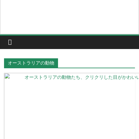
オーストラリアの動物