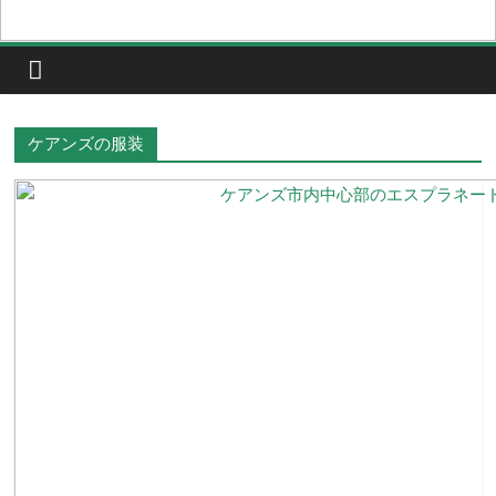
ケアンズの服装