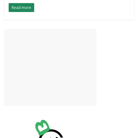
Read more