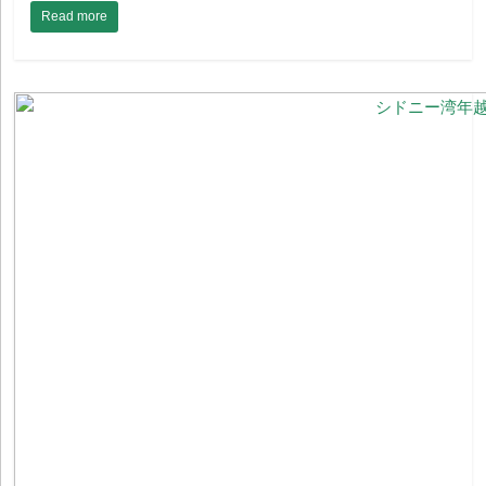
Read more