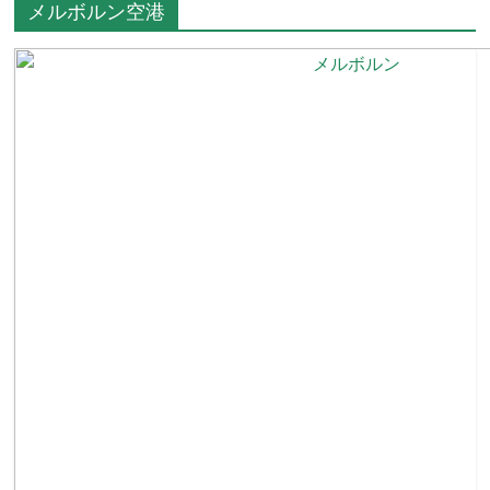
メルボルン空港