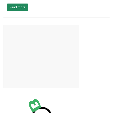
Read more