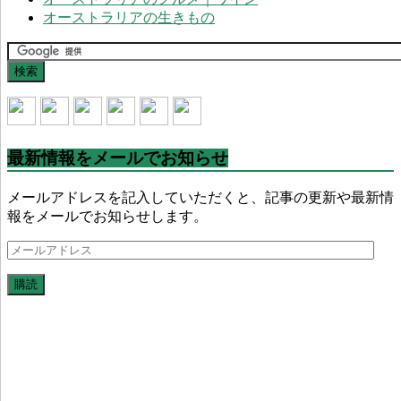
オーストラリアの生きもの
最新情報をメールでお知らせ
メールアドレスを記入していただくと、記事の更新や最新情
報をメールでお知らせします。
メ
ー
購読
ル
ア
ド
レ
ス