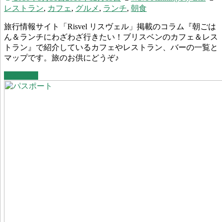
レストラン
,
カフェ
,
グルメ
,
ランチ
,
朝食
旅行情報サイト「Risvel リスヴェル」掲載のコラム『朝ごは
ん＆ランチにわざわざ行きたい！ブリスベンのカフェ＆レス
トラン』で紹介しているカフェやレストラン、バーの一覧と
マップです。旅のお供にどうぞ♪
Read more