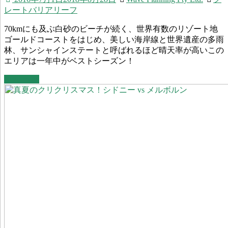
レートバリアリーフ
70kmにも及ぶ白砂のビーチが続く、世界有数のリゾート地
ゴールドコーストをはじめ、美しい海岸線と世界遺産の多雨
林、サンシャインステートと呼ばれるほど晴天率が高いこの
エリアは一年中がベストシーズン！
Read more