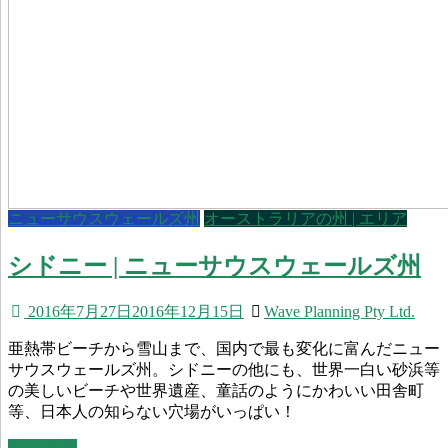
ニューサウスウェールズ州
オーストラリアの州 | エリア
シドニー | ニューサウスウェールズ州
2016年7月27日
2016年12月15日
Wave Planning Pty Ltd.
亜熱帯ビーチから雪山まで、国内で最も変化に富んだニュー
サウスウェールズ州。シドニーの他にも、世界一白い砂浜等
の美しいビーチや世界遺産、童話のようにかわいい田舎町
等、日本人の知らない穴場がいっぱい！
Read more