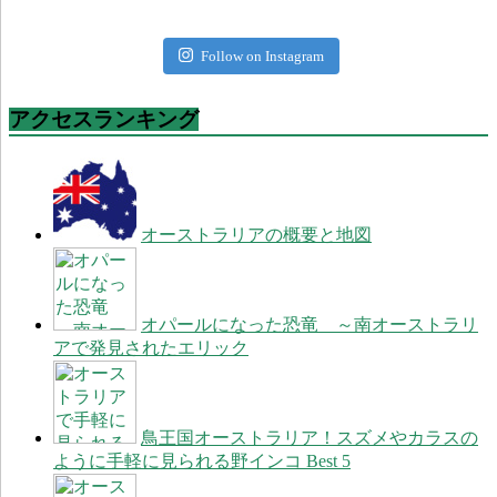
Follow on Instagram
アクセスランキング
オーストラリアの概要と地図
オパールになった恐竜 ～南オーストラリ
アで発見されたエリック
鳥王国オーストラリア！スズメやカラスの
ように手軽に見られる野インコ Best 5