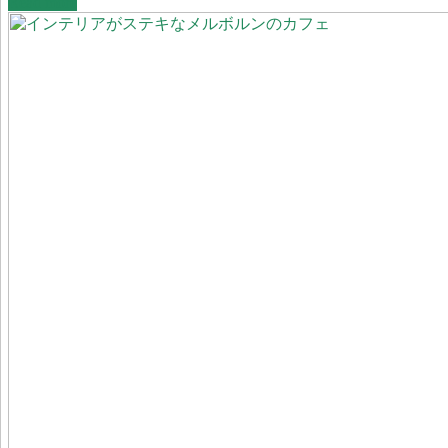
Read more